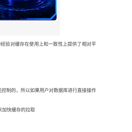
的经验对缓存在使用上和一致性上提供了相对平
我们能控制的，所以如果用户对数据库进行直接操作
式来加快缓存的拉取