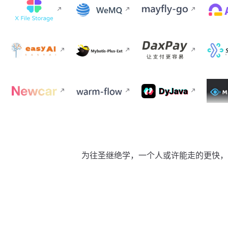
为往圣继绝学，一个人或许能走的更快，