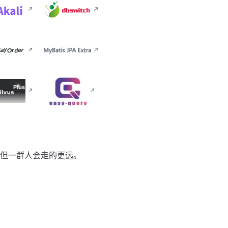
但一群人会走的更远。