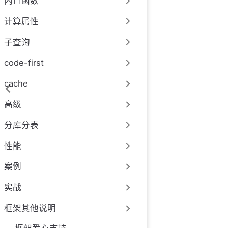
内置函数
计算属性
子查询
code-first
cache
高级
分库分表
性能
案例
实战
框架其他说明